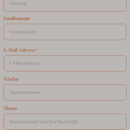
Familienname
E-Mail-Adresse
*
Telefon
Thema