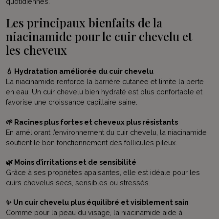
quotidiennes.
Les principaux bienfaits de la
niacinamide pour le cuir chevelu et
les cheveux
💧 Hydratation améliorée du cuir chevelu
La niacinamide renforce la barrière cutanée et limite la perte
en eau. Un cuir chevelu bien hydraté est plus confortable et
favorise une croissance capillaire saine.
🌱 Racines plus fortes et cheveux plus résistants
En améliorant l’environnement du cuir chevelu, la niacinamide
soutient le bon fonctionnement des follicules pileux.
🌿 Moins d’irritations et de sensibilité
Grâce à ses propriétés apaisantes, elle est idéale pour les
cuirs chevelus secs, sensibles ou stressés.
✨ Un cuir chevelu plus équilibré et visiblement sain
Comme pour la peau du visage, la niacinamide aide à