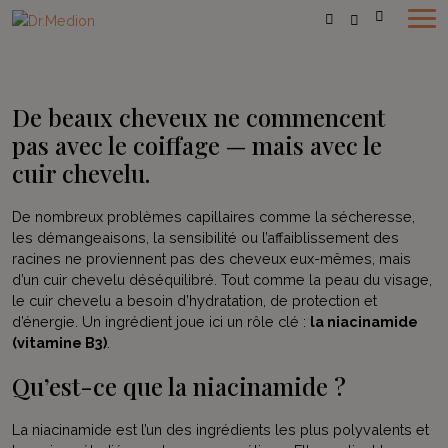
De beaux cheveux ne commencent
pas avec le coiffage — mais avec le
cuir chevelu.
De nombreux problèmes capillaires comme la sécheresse,
les démangeaisons, la sensibilité ou l’affaiblissement des
racines ne proviennent pas des cheveux eux-mêmes, mais
d’un cuir chevelu déséquilibré. Tout comme la peau du visage,
le cuir chevelu a besoin d’hydratation, de protection et
d’énergie. Un ingrédient joue ici un rôle clé :
la niacinamide
(vitamine B3)
.
Qu’est-ce que la niacinamide ?
La niacinamide est l’un des ingrédients les plus polyvalents et