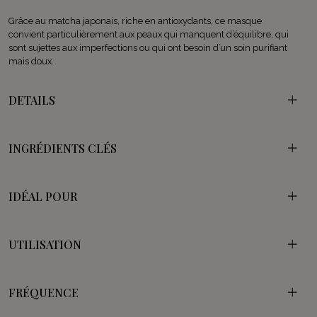
Grâce au matcha japonais, riche en antioxydants, ce masque
convient particulièrement aux peaux qui manquent d’équilibre, qui
sont sujettes aux imperfections ou qui ont besoin d’un soin purifiant
mais doux.
DETAILS
INGRÉDIENTS CLÉS
IDÉAL POUR
UTILISATION
FRÉQUENCE