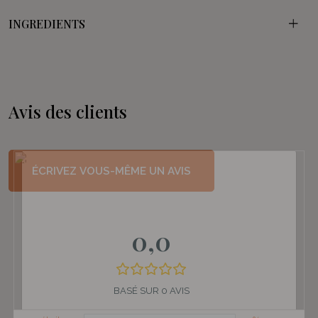
INGREDIENTS
Avis des clients
ÉCRIVEZ VOUS-MÊME UN AVIS
0,0
BASÉ SUR 0 AVIS