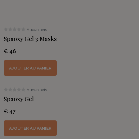
Aucun avis
Spaoxy Gel 3 Masks
€ 46
AJOUTER AU PANIER
Aucun avis
Spaoxy Gel
€ 47
AJOUTER AU PANIER