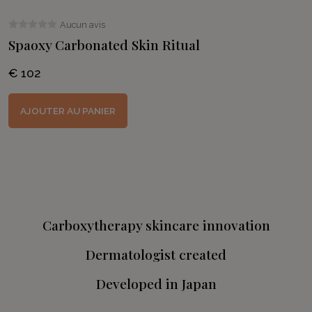
Aucun avis
Spaoxy Carbonated Skin Ritual
€ 102
AJOUTER AU PANIER
Carboxytherapy skincare innovation
Dermatologist created
Developed in Japan